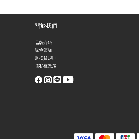
關於我們
品牌介紹
購物須知
退換貨規則
隱私權政策