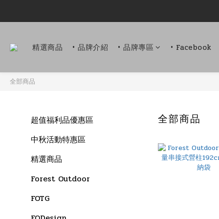
精選商品
• 品牌介紹
• 品牌專區
• Facebook
全部商品
全部商品
超值福利品優惠區
中秋活動特惠區
精選商品
Forest Outdoor
FOTG
FODesign