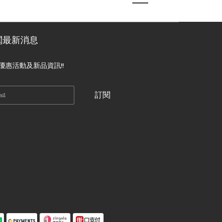
閱最新消息
優惠活動及新品資訊!!
訂閱