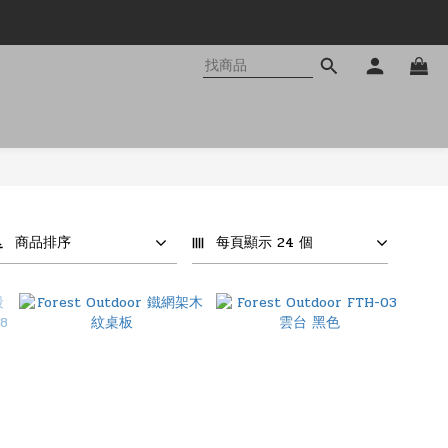
商品排序
每頁顯示 24 個