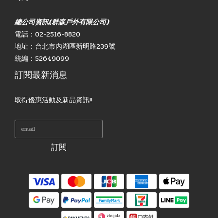
總公司資訊(群森戶外有限公司)
電話：02-2516-8820
地址：台北市內湖區新明路239號
統編：52649099
訂閱最新消息
取得優惠活動及新品資訊!!
訂閱