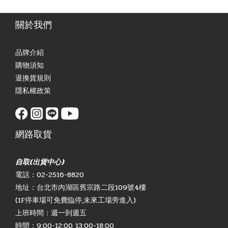
關於我們
品牌介紹
購物須知
退換貨規則
隱私權政策
網路取貨
自取(出貨中心)
電話：02-2516-8820
地址：台北市內湖區舊宗路二段109號4樓
(1F停車場可免費臨停,未來工場旁進入)
上班時間：週一到週五
時間：9:00-12:00 13:00-18:00