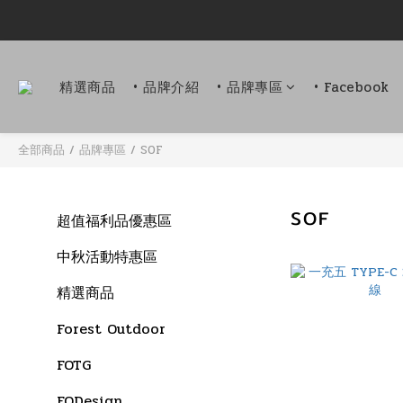
精選商品
• 品牌介紹
• 品牌專區
• Facebook
全部商品
/
品牌專區
/
SOF
SOF
超值福利品優惠區
中秋活動特惠區
精選商品
Forest Outdoor
FOTG
FODesign