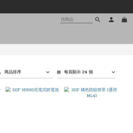
商品排序
每頁顯示 24 個