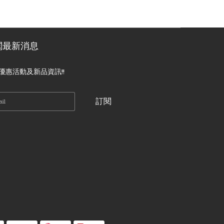
閱最新消息
優惠活動及新品資訊!!
訂閱