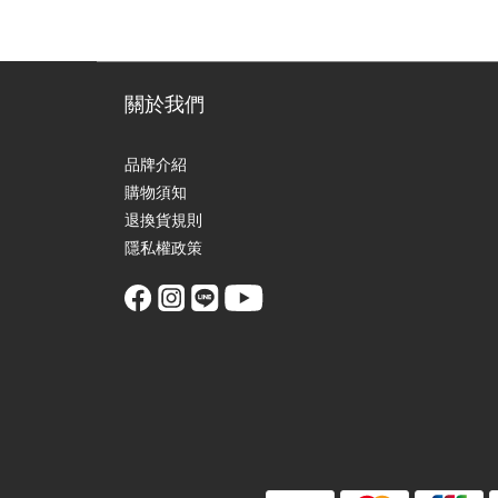
關於我們
品牌介紹
購物須知
退換貨規則
隱私權政策