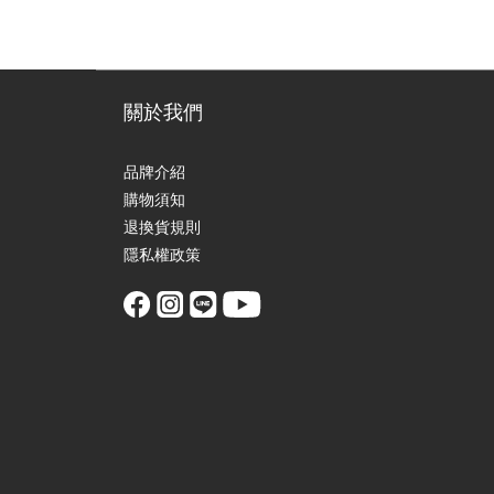
關於我們
品牌介紹
購物須知
退換貨規則
隱私權政策