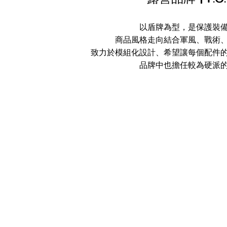
以盾牌為型，是保護裝
商品風格走向結合軍風、戰術
致力於模組化設計、希望讓每個配件
品牌中也擔任較為硬派