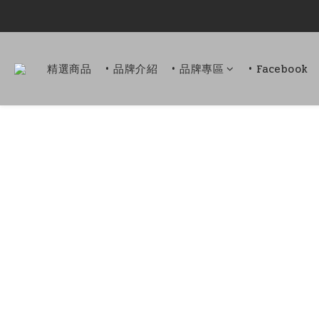
精選商品
• 品牌介紹
• 品牌專區
• Facebook