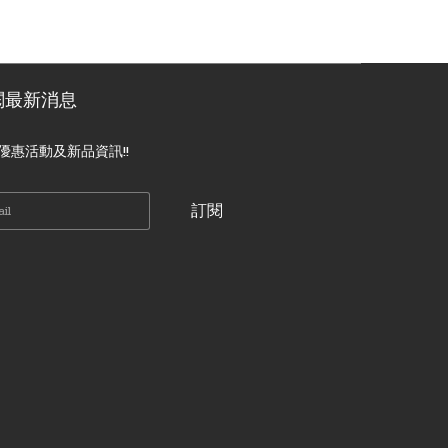
閱最新消息
優惠活動及新品資訊!!
訂閱