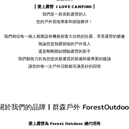
【 愛上露營 I LOVE CAMPING 】
我們是一群喜歡露營的人
您的戶外冒險專家和探險夥伴！
我們相信每一個人都應該有機會探索大自然的壯麗，享受露營的樂趣
無論您是熱愛探險的戶外達人
還是剛剛開始體驗露營的新手
我們都致力於為您提供最優質的裝備和最專業的建議
讓您的每一次戶外活動都充滿美好的回憶
關於我們的品牌 | 群森戶外 ForestOutdoo
愛上露營為 Forest Outdoor 總代理商