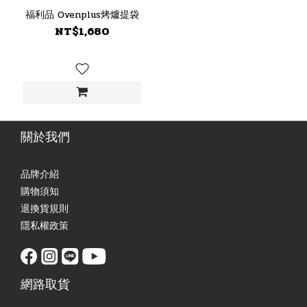
福利品 Ovenplus烤爐提袋
NT$1,680
關於我們
品牌介紹
購物須知
退換貨規則
隱私權政策
網路取貨