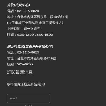
自取(出貨中心)
電話：02-2516-8820
地址：台北市內湖區舊宗路二段109號4樓
(1F停車場可免費臨停,未來工場旁進入)
上班時間：週一到週五
時間：9:00-12:00 13:00-18:00
總公司資訊(群森戶外有限公司)
電話：02-2516-8820
地址：台北市內湖區新明路239號
統編：52649099
訂閱最新消息
取得優惠活動及新品資訊!!