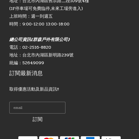
地址：台北市內湖區舊宗路二段109號4樓
(1F停車場可免費臨停,未來工場旁進入)
上班時間：週一到週五
時間：9:00-12:00 13:00-18:00
總公司資訊(群森戶外有限公司)
電話：02-2516-8820
地址：台北市內湖區新明路239號
統編：52649099
訂閱最新消息
取得優惠活動及新品資訊!!
訂閱