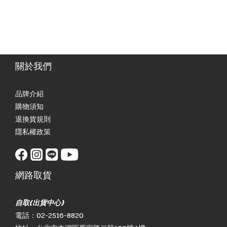
關於我們
品牌介紹
購物須知
退換貨規則
隱私權政策
網路取貨
自取(出貨中心)
電話：02-2516-8820