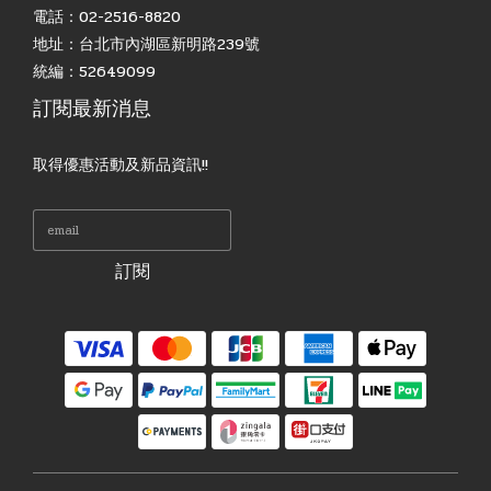
電話：02-2516-8820
地址：台北市內湖區新明路239號
統編：52649099
訂閱最新消息
取得優惠活動及新品資訊!!
訂閱