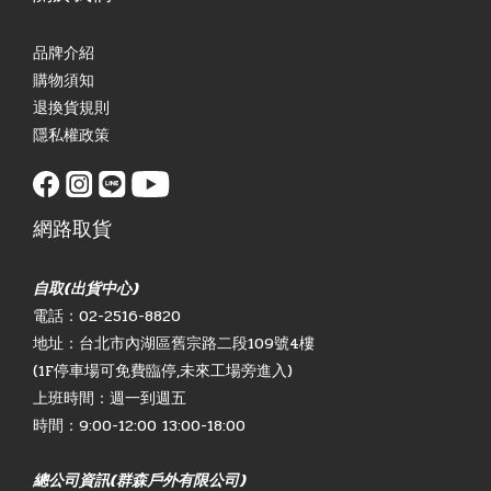
品牌介紹
購物須知
退換貨規則
隱私權政策
網路取貨
自取(出貨中心)
電話：02-2516-8820
地址：台北市內湖區舊宗路二段109號4樓
(1F停車場可免費臨停,未來工場旁進入)
上班時間：週一到週五
時間：9:00-12:00 13:00-18:00
總公司資訊(群森戶外有限公司)