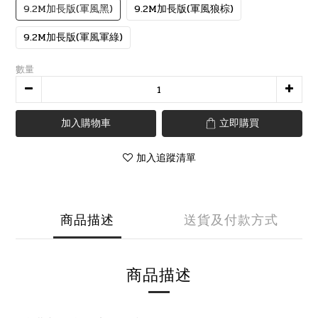
9.2M加長版(軍風黑)
9.2M加長版(軍風狼棕)
9.2M加長版(軍風軍綠)
數量
加入購物車
立即購買
加入追蹤清單
商品描述
送貨及付款方式
商品描述