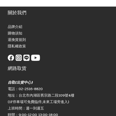
關於我們
品牌介紹
購物須知
退換貨規則
隱私權政策
網路取貨
自取(出貨中心)
電話：02-2516-8820
地址：台北市內湖區舊宗路二段109號4樓
(1F停車場可免費臨停,未來工場旁進入)
上班時間：週一到週五
時間：9:00-12:00 13:00-18:00