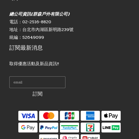
總公司資訊(群森戶外有限公司)
電話：02-2516-8820
地址：台北市內湖區新明路239號
統編：52649099
訂閱最新消息
取得優惠活動及新品資訊!!
訂閱