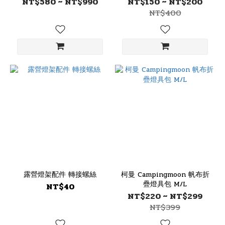
NT$580 ~ NT$990
NT$150 ~ NT$200
NT$400
露營燈架配件 轉接螺絲
柯曼 Campingmoon 帆布折
疊燈具包 M/L
NT$40
NT$220 ~ NT$299
NT$399