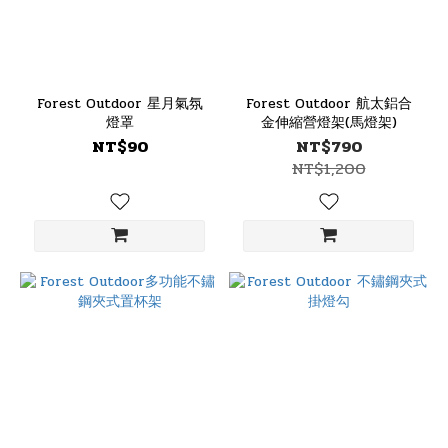
Forest Outdoor 星月氣氛
Forest Outdoor 航太鋁合
燈罩
金伸縮營燈架(馬燈架)
NT$90
NT$790
NT$1,200