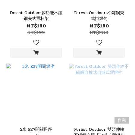
Forest Outdoor多功能不鏽
Forest Outdoor 不鏽鋼夾
鋼夾式置杯架
式掛燈勾
NT$150
NT$150
NT$199
NT$200
售完
5米 E27開關燈座
Forest Outdoor 雙頭伸縮