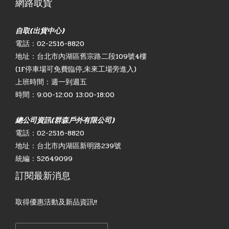
網路取貨
自取(出貨中心)
電話：02-2516-8820
地址：台北市內湖區舊宗路二段109號4樓
(1F停車場可免費臨停,未來工場旁進入)
上班時間：週一到週五
時間：9:00-12:00 13:00-18:00
總公司資訊(群森戶外有限公司)
電話：02-2516-8820
地址：台北市內湖區新明路239號
統編：52649099
訂閱最新消息
取得優惠活動及新品資訊!!