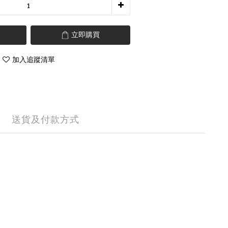
立即購買
加入追蹤清單
送貨及付款方式