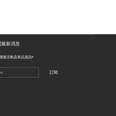
閱最新消息
優惠活動及新品資訊!!
訂閱