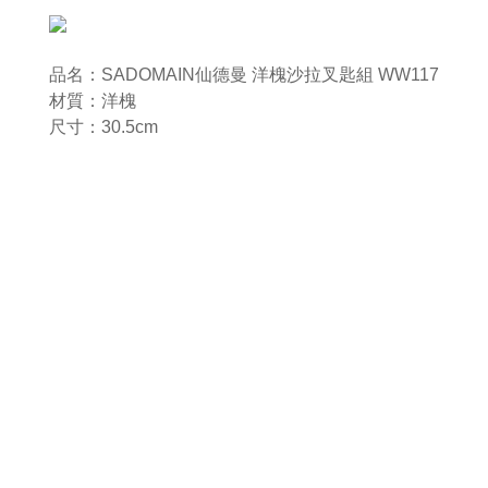
品名：SADOMAIN仙德曼 洋槐沙拉叉匙組 WW117
材質：洋槐
尺寸：30.5cm