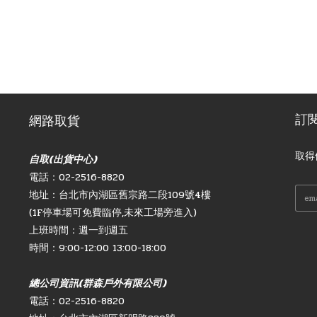
訂
網路取貨
取得
自取(出貨中心)
電話：02-2516-8820
地址：台北市內湖區舊宗路二段109號4樓
(1F停車場可免費臨停,未來工場旁進入)
上班時間：週一到週五
時間：9:00-12:00 13:00-18:00
總公司資訊(群森戶外有限公司)
電話：02-2516-8820