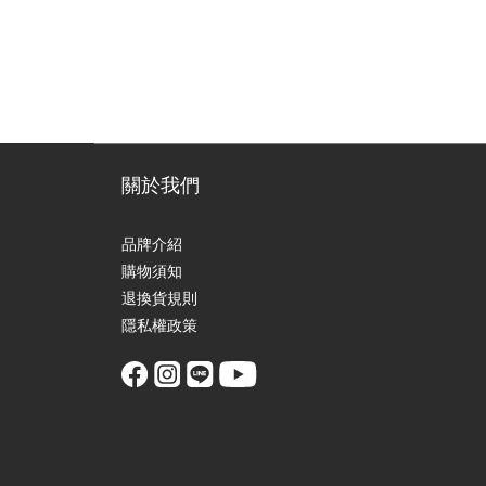
關於我們
品牌介紹
購物須知
退換貨規則
隱私權政策