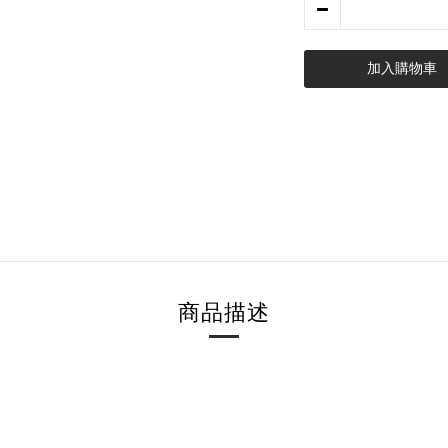
加入購物車
商品描述