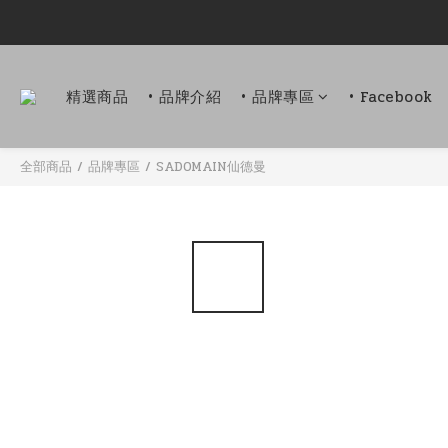
精選商品
• 品牌介紹
• 品牌專區
• Facebook
全部商品
/
品牌專區
/
SADOMAIN仙德曼