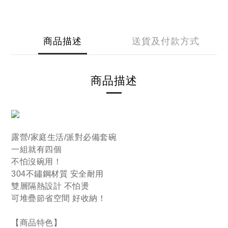
商品描述
送貨及付款方式
商品描述
露營/家庭生活/派對必備套碗
一組就有四個
不怕沒碗用！
304不鏽鋼材質 安全耐用
雙層隔熱設計 不怕燙
可堆疊節省空間 好收納！
【商品特色】