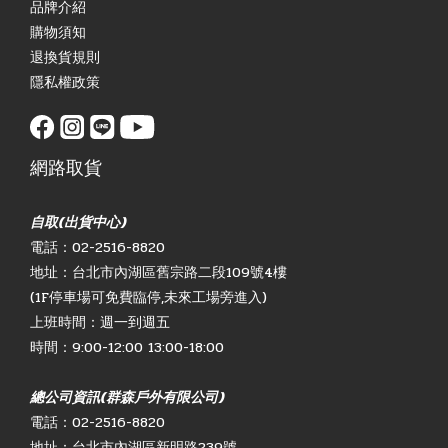
品牌介紹
購物須知
退換貨規則
隱私權政策
網路取貨
自取(出貨中心)
電話：02-2516-8820
地址：台北市內湖區舊宗路二段109號4樓
(1F停車場可免費臨停,未來工場旁進入)
上班時間：週一到週五
時間：9:00-12:00 13:00-18:00
總公司資訊(群森戶外有限公司)
電話：02-2516-8820
地址：台北市內湖區新明路239號