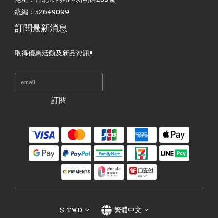
統編：52649099
訂閱最新消息
取得優惠活動及新品資訊!!
訂閱
$
TWD
繁體中文