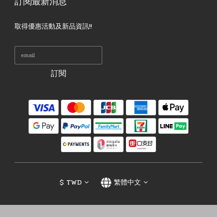
訂閱最新消息
取得優惠活動及新品資訊!!
訂閱
$
TWD
繁體中文