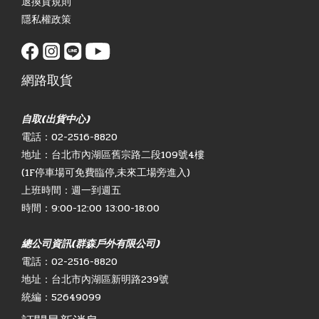
退換貨規則
隱私權政策
網路取貨
自取(出貨中心)
電話：02-2516-8820
地址：台北市內湖區舊宗路二段109號4樓
(1F停車場可免費臨停,未來工場旁進入)
上班時間：週一到週五
時間：9:00-12:00 13:00-18:00
總公司資訊(群森戶外有限公司)
電話：02-2516-8820
地址：台北市內湖區新明路239號
統編：52649099