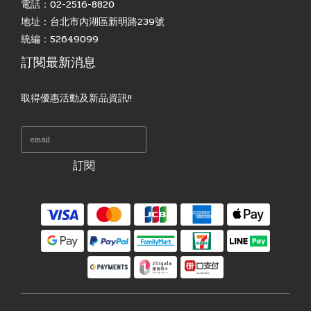
電話：02-2516-8820
地址：台北市內湖區新明路239號
統編：52649099
訂閱最新消息
取得優惠活動及新品資訊!!
訂閱