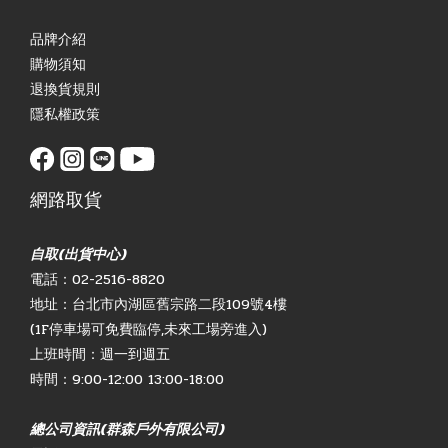
品牌介紹
購物須知
退換貨規則
隱私權政策
網路取貨
自取(出貨中心)
電話：02-2516-8820
地址：台北市內湖區舊宗路二段109號4樓
(1F停車場可免費臨停,未來工場旁進入)
上班時間：週一到週五
時間：9:00-12:00 13:00-18:00
總公司資訊(群森戶外有限公司)