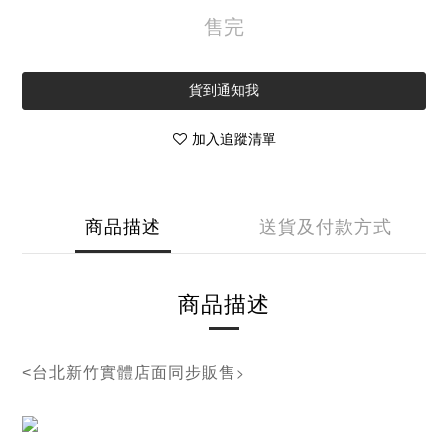
售完
貨到通知我
加入追蹤清單
商品描述
送貨及付款方式
商品描述
>
<
台北新竹實體店面同步販售