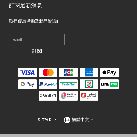
訂閱最新消息
取得優惠活動及新品資訊!!
訂閱
$
TWD
繁體中文