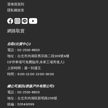
退換貨規則
隱私權政策
網路取貨
自取(出貨中心)
電話：02-2516-8820
地址：台北市內湖區舊宗路二段109號4樓
(1F停車場可免費臨停,未來工場旁進入)
上班時間：週一到週五
時間：9:00-12:00 13:00-18:00
總公司資訊(群森戶外有限公司)
電話：02-2516-8820
地址：台北市內湖區新明路239號
統編：52649099