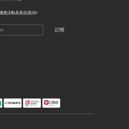
優惠活動及新品資訊!!
訂閱