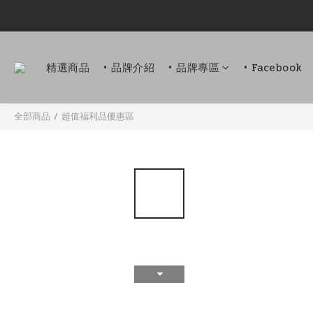
精選商品
• 品牌介紹
• 品牌專區
• Facebook
全部商品
/
超值福利品優惠區