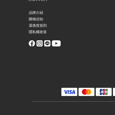
品牌介紹
購物須知
退換貨規則
隱私權政策