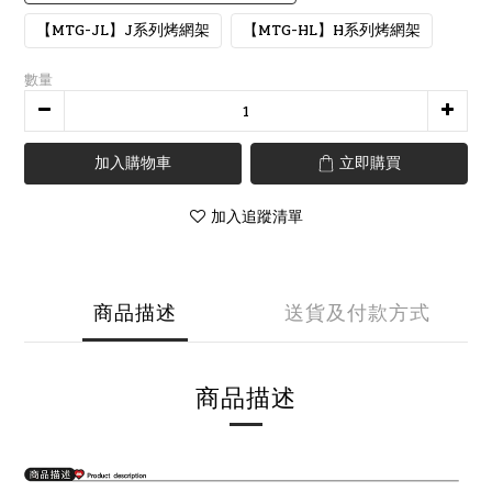
【MTG-JL】J系列烤網架
【MTG-HL】H系列烤網架
數量
加入購物車
立即購買
加入追蹤清單
商品描述
送貨及付款方式
商品描述