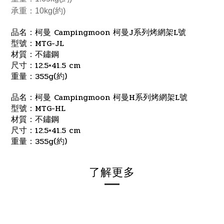
承重：10kg(約)
品名：柯曼 Campingmoon 柯曼J系列烤網架L號
型號：MTG-JL
材質：不鏽鋼
尺寸：12.5×41.5 cm
重量：355g(約)
品名：柯曼 Campingmoon 柯曼H系列烤網架L號
型號：MTG-HL
材質：不鏽鋼
尺寸：12.5×41.5 cm
重量：355g(約)
了解更多