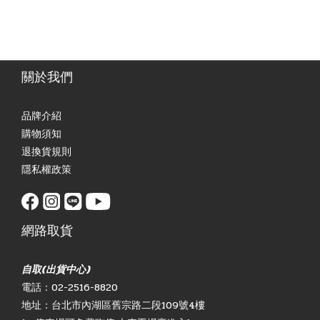
關於我們
品牌介紹
購物須知
退換貨規則
隱私權政策
網路取貨
自取(出貨中心)
電話：02-2516-8820
地址：台北市內湖區舊宗路二段109號4樓