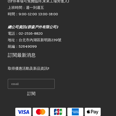
(1F停車場可免費臨停,未來工場旁進入)
上班時間：週一到週五
時間：9:00-12:00 13:00-18:00
總公司資訊(群森戶外有限公司)
電話：02-2516-8820
地址：台北市內湖區新明路239號
統編：52649099
訂閱最新消息
取得優惠活動及新品資訊!!
訂閱