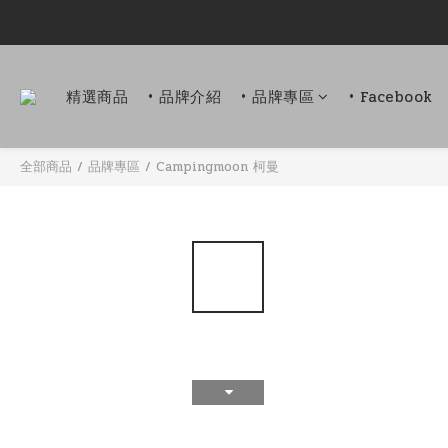
精選商品
• 品牌介紹
• 品牌專區
• Facebook
全部商品
/
品牌專區
/
Campingmoon 柯曼