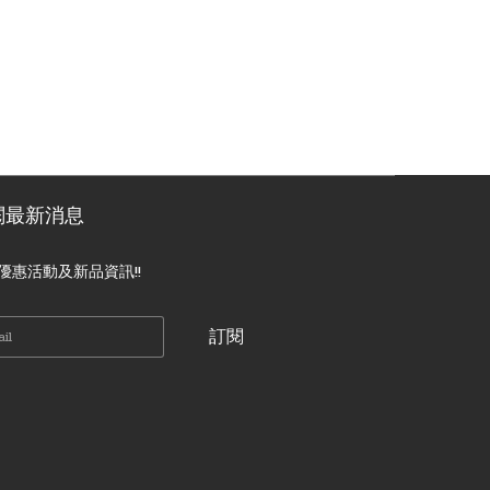
閱最新消息
優惠活動及新品資訊!!
訂閱