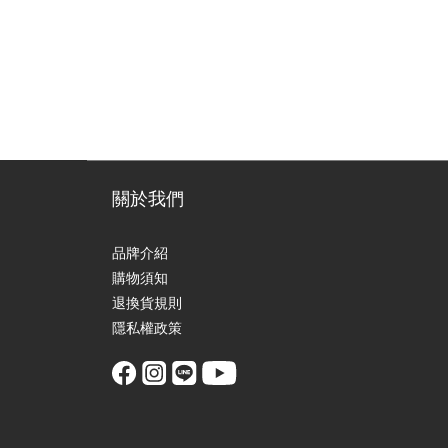
關於我們
品牌介紹
購物須知
退換貨規則
隱私權政策