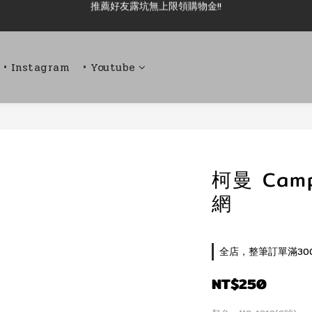
新加入會員即可現領 50元購物金!!
新加入會員即可現領 50元購物金!!
• Instagram
• Youtube
柯曼 Cam
網
全店，整筆訂單滿30
NT$250