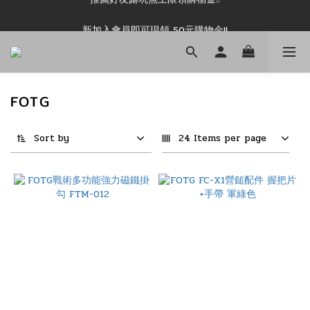
新加入會員即可現領 50元購物金!!
新加入會員即可現領 50元購物金!!
FOTG
Sort by
24 Items per page