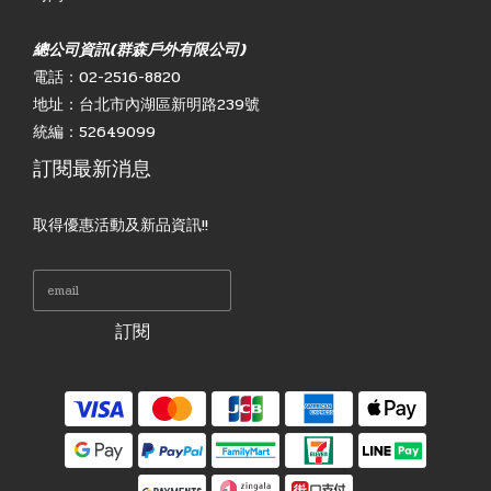
總公司資訊(群森戶外有限公司)
電話：02-2516-8820
地址：台北市內湖區新明路239號
統編：52649099
訂閱最新消息
取得優惠活動及新品資訊!!
訂閱