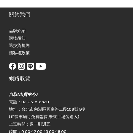
關於我們
品牌介紹
購物須知
退換貨規則
隱私權政策
網路取貨
自取(出貨中心)
電話：02-2516-8820
地址：台北市內湖區舊宗路二段109號4樓
(1F停車場可免費臨停,未來工場旁進入)
上班時間：週一到週五
時間：9:00-12:00 13:00-18:00