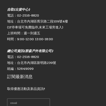
自取(出貨中心)
電話：02-2516-8820
地址：台北市內湖區舊宗路二段109號4樓
(1F停車場可免費臨停,未來工場旁進入)
上班時間：週一到週五
時間：9:00-12:00 13:00-18:00
總公司資訊(群森戶外有限公司)
電話：02-2516-8820
地址：台北市內湖區新明路239號
統編：52649099
訂閱最新消息
取得優惠活動及新品資訊!!