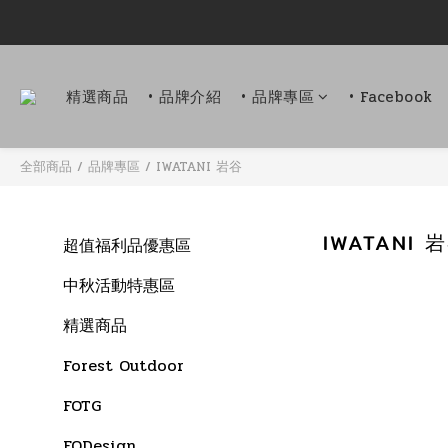
精選商品
• 品牌介紹
• 品牌專區
• Facebook
全部商品
/
品牌專區
/
IWATANI 岩谷
IWATANI 
超值福利品優惠區
中秋活動特惠區
精選商品
Forest Outdoor
FOTG
FODesign