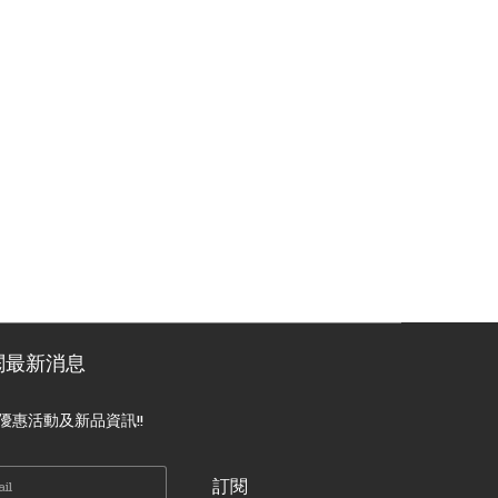
閱最新消息
優惠活動及新品資訊!!
訂閱