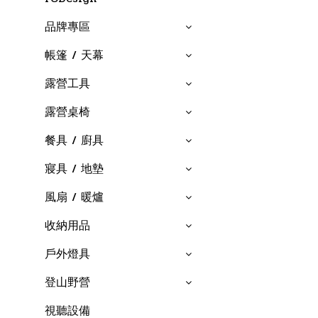
品牌專區
帳篷 / 天幕
露營工具
露營桌椅
餐具 / 廚具
寢具 / 地墊
風扇 / 暖爐
收納用品
戶外燈具
登山野營
視聽設備