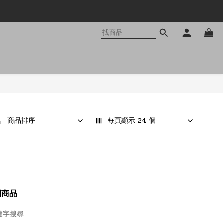
商品排序
每頁顯示 24 個
關商品
鍵字搜尋