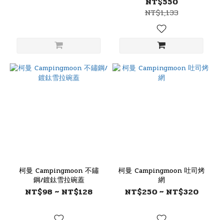
NT$550
NT$1,133
柯曼 Campingmoon 不鏽
柯曼 Campingmoon 吐司烤
鋼/鍍鈦雪拉碗蓋
網
NT$98 ~ NT$128
NT$250 ~ NT$320