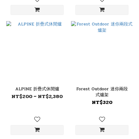
ALPINE 折疊式休閒爐
Forest Outdoor 迷你兩段
式爐架
NT$200 ~ NT$2,380
NT$320