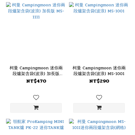
柯曼 Campingmoon 迷你兩
柯曼 Campingmoon 迷你兩
段爐架含袋(波浪) 加長版
段爐架含袋(波浪) MS-1001
MS-1111
NT$470
NT$290