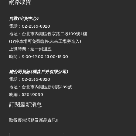
網路取貨
自取(出貨中心)
電話：02-2516-8820
地址：台北市內湖區舊宗路二段109號4樓
(1F停車場可免費臨停,未來工場旁進入)
上班時間：週一到週五
時間：9:00-12:00 13:00-18:00
總公司資訊(群森戶外有限公司)
電話：02-2516-8820
地址：台北市內湖區新明路239號
統編：52649099
訂閱最新消息
取得優惠活動及新品資訊!!