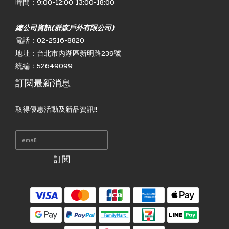
時間：9:00-12:00 13:00-18:00
總公司資訊(群森戶外有限公司)
電話：02-2516-8820
地址：台北市內湖區新明路239號
統編：52649099
訂閱最新消息
取得優惠活動及新品資訊!!
訂閱