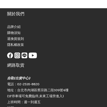
關於我們
品牌介紹
購物須知
退換貨規則
隱私權政策
網路取貨
自取(出貨中心)
電話：02-2516-8820
地址：台北市內湖區舊宗路二段109號4樓
(1F停車場可免費臨停,未來工場旁進入)
上班時間：週一到週五