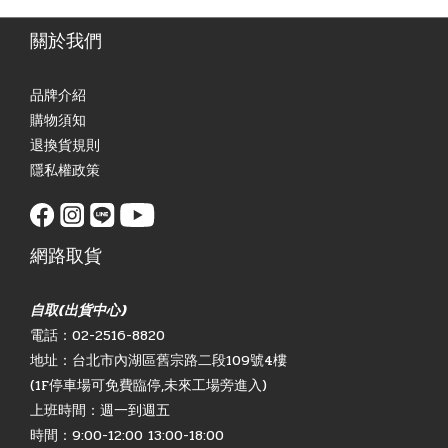
關於我們
品牌介紹
購物須知
退換貨規則
隱私權政策
網路取貨
自取(出貨中心)
電話：02-2516-8820
地址：台北市內湖區舊宗路二段109號4樓
(1F停車場可免費臨停,未來工場旁進入)
上班時間：週一到週五
時間：9:00-12:00 13:00-18:00