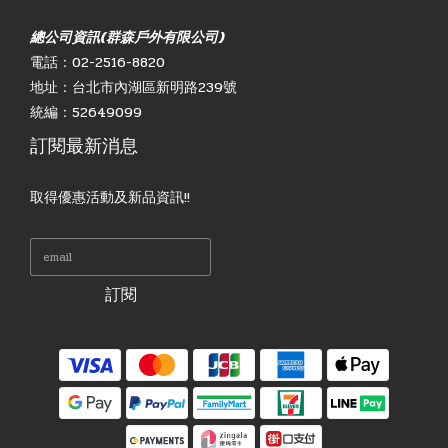
總公司資訊(群森戶外有限公司)
電話：02-2516-8820
地址：台北市內湖區新明路239號
統編：52649099
訂閱最新消息
取得優惠活動及新品資訊!!
訂閱