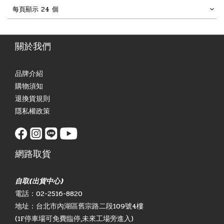
每頁顯示 24 個
關於我們
品牌介紹
購物須知
退換貨規則
隱私權政策
網路取貨
自取(出貨中心)
電話：02-2516-8820
地址：台北市內湖區舊宗路二段109號4樓
(1F停車場可免費臨停,未來工場旁進入)