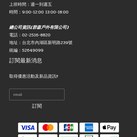
上班時間：週一到週五
時間：9:00-12:00 13:00-18:00
總公司資訊(群森戶外有限公司)
電話：02-2516-8820
地址：台北市內湖區新明路239號
統編：52649099
訂閱最新消息
取得優惠活動及新品資訊!!
訂閱