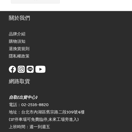
關於我們
品牌介紹
購物須知
退換貨規則
隱私權政策
網路取貨
自取(出貨中心)
電話：02-2516-8820
地址：台北市內湖區舊宗路二段109號4樓
(1F停車場可免費臨停,未來工場旁進入)
上班時間：週一到週五