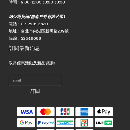
時間：9:00-12:00 13:00-18:00
總公司資訊(群森戶外有限公司)
電話：02-2516-8820
地址：台北市內湖區新明路239號
統編：52649099
訂閱最新消息
取得優惠活動及新品資訊!!
訂閱