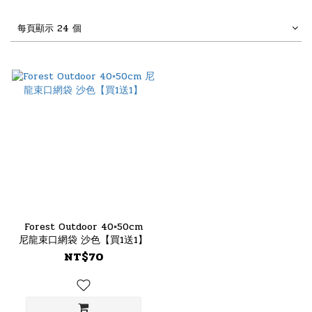
每頁顯示 24 個
Forest Outdoor 40×50cm
尼龍束口網袋 沙色【買1送1】
NT$70