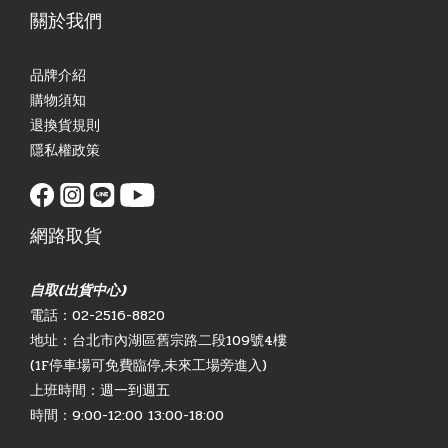
關於我們
品牌介紹
購物須知
退換貨規則
隱私權政策
網路取貨
自取(出貨中心)
電話：02-2516-8820
地址：台北市內湖區舊宗路二段109號4樓
(1F停車場可免費臨停,未來工場旁進入)
上班時間：週一到週五
時間：9:00-12:00 13:00-18:00