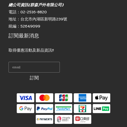
總公司資訊(群森戶外有限公司)
電話：02-2516-8820
地址：台北市內湖區新明路239號
統編：52649099
訂閱最新消息
取得優惠活動及新品資訊!!
訂閱