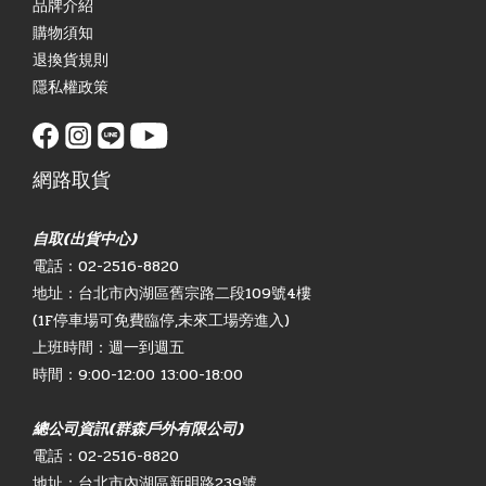
品牌介紹
購物須知
退換貨規則
隱私權政策
網路取貨
自取(出貨中心)
電話：02-2516-8820
地址：台北市內湖區舊宗路二段109號4樓
(1F停車場可免費臨停,未來工場旁進入)
上班時間：週一到週五
時間：9:00-12:00 13:00-18:00
總公司資訊(群森戶外有限公司)
電話：02-2516-8820
地址：台北市內湖區新明路239號