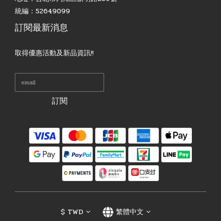
統編：52649099
訂閱最新消息
取得優惠活動及新品資訊!!
訂閱
$
TWD
繁體中文