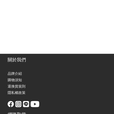
關於我們
品牌介紹
購物須知
退換貨規則
隱私權政策