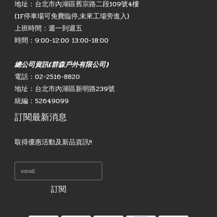
地址：台北市內湖區舊宗路二段109號4樓
(1F停車場可免費臨停,未來工場旁進入)
上班時間：週一到週五
時間：9:00-12:00 13:00-18:00
總公司資訊(群森戶外有限公司)
電話：02-2516-8820
地址：台北市內湖區新明路239號
統編：52649099
訂閱最新消息
取得優惠活動及新品資訊!!
訂閱