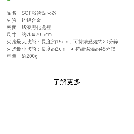
品名：SOF戰術點火器
材質：鋅鋁合金
表面：烤漆黑化處裡
尺寸：約Ø3x20.5cm
火焰最大狀態：長度約15cm，可持續燃燒約20分鐘
火焰最小狀態：長度約2cm，可持續燃燒約45分鐘
重量：約200g
了解更多