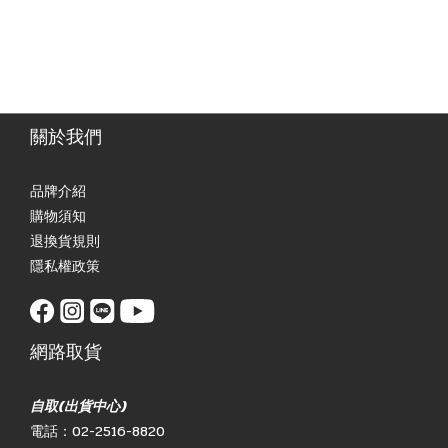
關於我們
品牌介紹
購物須知
退換貨規則
隱私權政策
網路取貨
自取(出貨中心)
電話：02-2516-8820