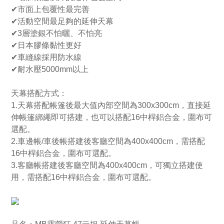
✔市面上包覆性最完善
✔活動空間最足夠的延伸天幕
✔3層塗銀不怕曬、不怕亮
✔日本膠條黏性更好
✔車縫線採用防水線
✔耐水壓5000mm以上
天幕搭配方式：
1.天幕搭配帳篷後最大值內部空間為300x300cm，直接延
伸帳篷綁繩即可搭建，也可以搭配16中桿鋁合金，圍布可
選配。
2.車邊帳/車後帳搭建後客廳空間為400x400cm，需搭配
16中桿鋁合金，圍布可選配。
3.客廳帳搭建後客廳空間為400x400cm，可獨立搭建使
用，需搭配16中桿鋁合金，圍布可選配。