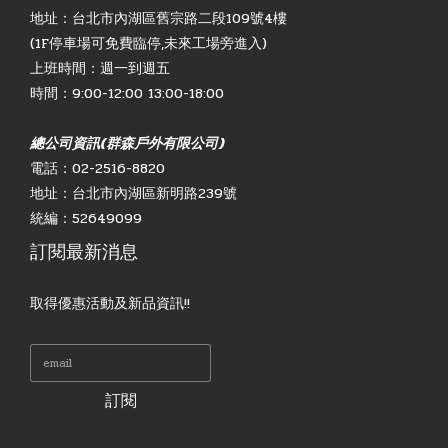
地址：台北市內湖區舊宗路二段109號4樓
(1F停車場可免費臨停,未來工場旁進入)
上班時間：週一到週五
時間：9:00-12:00 13:00-18:00
總公司資訊(群森戶外有限公司)
電話：02-2516-8820
地址：台北市內湖區新明路239號
統編：52649099
訂閱最新消息
取得優惠活動及新品資訊!!
訂閱