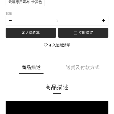
云坦專用圍布-卡其色
數量
加入購物車
立即購買
加入追蹤清單
商品描述
送貨及付款方式
商品描述