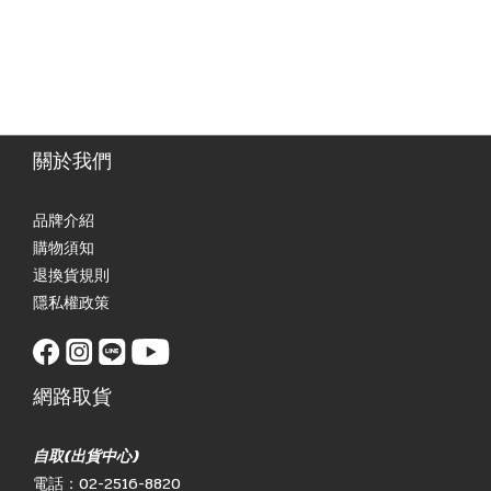
關於我們
品牌介紹
購物須知
退換貨規則
隱私權政策
網路取貨
自取(出貨中心)
電話：02-2516-8820