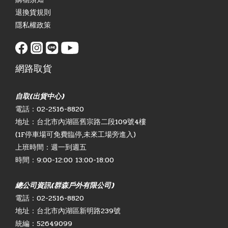
退換貨規則
隱私權政策
網路取貨
自取(出貨中心)
電話：02-2516-8820
地址：台北市內湖區舊宗路二段109號4樓
(1F停車場可免費臨停,未來工場旁進入)
上班時間：週一到週五
時間：9:00-12:00 13:00-18:00
總公司資訊(群森戶外有限公司)
電話：02-2516-8820
地址：台北市內湖區新明路239號
統編：52649099