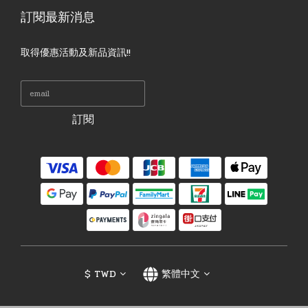
訂閱最新消息
取得優惠活動及新品資訊!!
訂閱
$
TWD
繁體中文