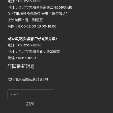
電話：02-2516-8820
地址：台北市內湖區舊宗路二段109號4樓
(1F停車場可免費臨停,未來工場旁進入)
上班時間：週一到週五
時間：9:00-12:00 13:00-18:00
總公司資訊(群森戶外有限公司)
電話：02-2516-8820
地址：台北市內湖區新明路239號
統編：52649099
訂閱最新消息
取得優惠活動及新品資訊!!
訂閱