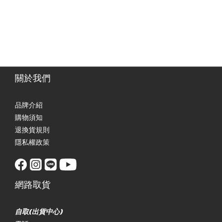
關於我們
品牌介紹
購物須知
退換貨規則
隱私權政策
網路取貨
自取(出貨中心)