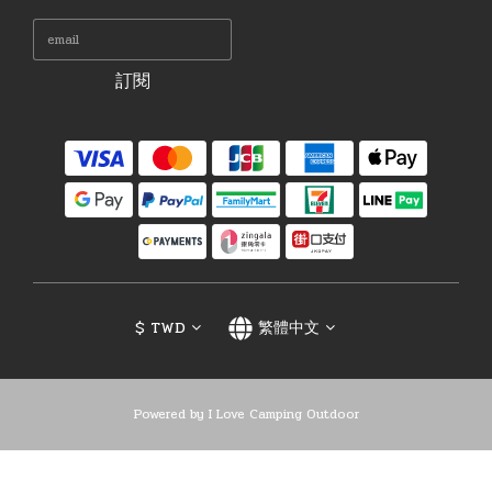
訂閱
$
TWD
繁體中文
Powered by I Love Camping Outdoor
立即購買