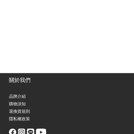
關於我們
品牌介紹
購物須知
退換貨規則
隱私權政策