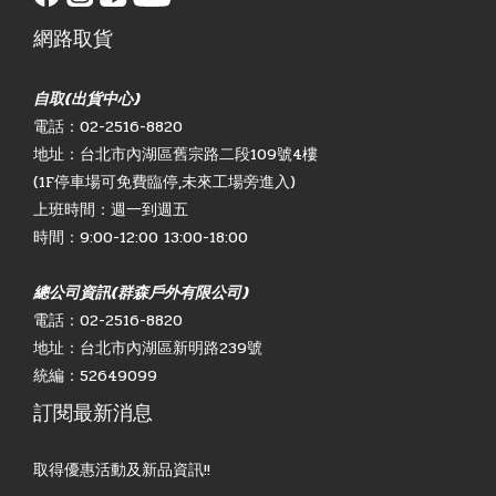
網路取貨
自取(出貨中心)
電話：02-2516-8820
地址：台北市內湖區舊宗路二段109號4樓
(1F停車場可免費臨停,未來工場旁進入)
上班時間：週一到週五
時間：9:00-12:00 13:00-18:00
總公司資訊(群森戶外有限公司)
電話：02-2516-8820
地址：台北市內湖區新明路239號
統編：52649099
訂閱最新消息
取得優惠活動及新品資訊!!