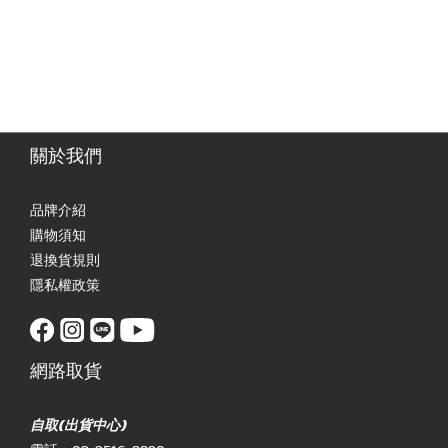
關於我們
品牌介紹
購物須知
退換貨規則
隱私權政策
網路取貨
自取(出貨中心)