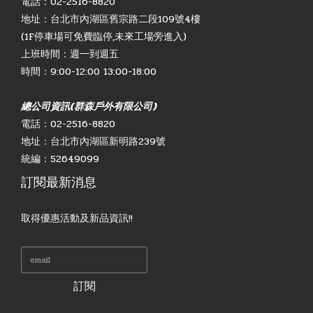
電話：02-2516-8820
地址：台北市內湖區舊宗路二段109號4樓
(1F停車場可免費臨停,未來工場旁進入)
上班時間：週一到週五
時間：9:00-12:00 13:00-18:00
總公司資訊(群森戶外有限公司)
電話：02-2516-8820
地址：台北市內湖區新明路239號
統編：52649099
訂閱最新消息
取得優惠活動及新品資訊!!
訂閱