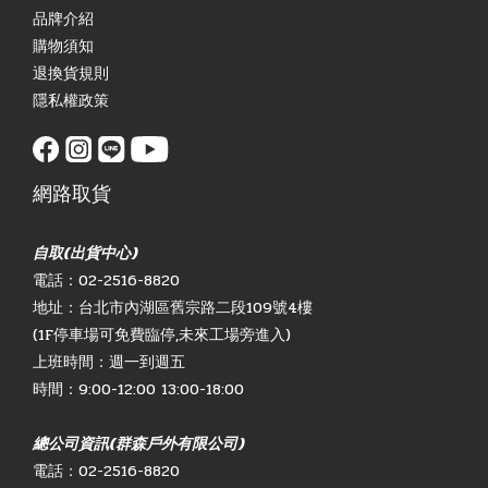
品牌介紹
購物須知
退換貨規則
隱私權政策
網路取貨
自取(出貨中心)
電話：02-2516-8820
地址：台北市內湖區舊宗路二段109號4樓
(1F停車場可免費臨停,未來工場旁進入)
上班時間：週一到週五
時間：9:00-12:00 13:00-18:00
總公司資訊(群森戶外有限公司)
電話：02-2516-8820