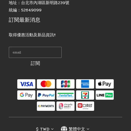
地址：台北市內湖區新明路239號
統編：52649099
訂閱最新消息
取得優惠活動及新品資訊!!
訂閱
$
TWD
繁體中文