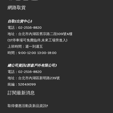
網路取貨
自取(出貨中心)
電話：02-2516-8820
地址：台北市內湖區舊宗路二段109號4樓
(1F停車場可免費臨停,未來工場旁進入)
上班時間：週一到週五
時間：9:00-12:00 13:00-18:00
總公司資訊(群森戶外有限公司)
電話：02-2516-8820
地址：台北市內湖區新明路239號
統編：52649099
訂閱最新消息
取得優惠活動及新品資訊!!