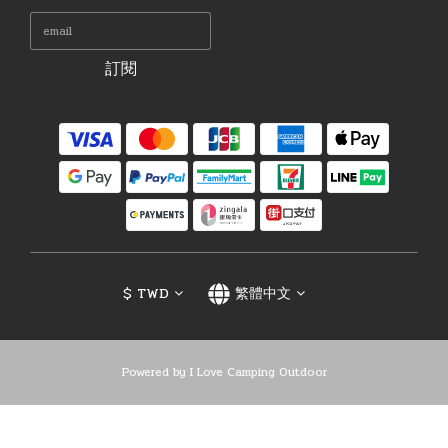
訂閱
$
TWD
繁體中文
Powered by I Love Camping Outdoor
立即購買