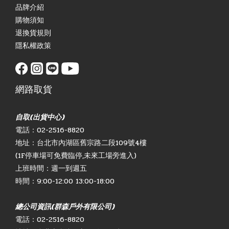
品牌介紹
購物須知
退換貨規則
隱私權政策
網路取貨
自取(出貨中心)
電話：02-2516-8820
地址：台北市內湖區舊宗路二段109號4樓
(1F停車場可免費臨停,未來工場旁進入)
上班時間：週一到週五
時間：9:00-12:00 13:00-18:00
總公司資訊(群森戶外有限公司)
電話：02-2516-8820