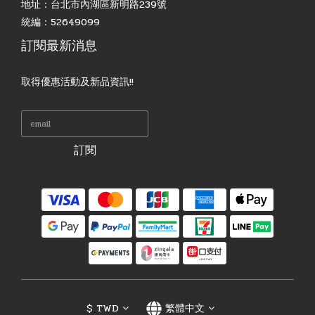
地址：台北市內湖區新明路239號
統編：52649099
訂閱最新消息
取得優惠活動及新品資訊!!
訂閱
$
TWD
繁體中文