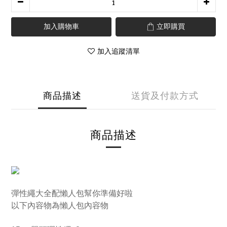
加入購物車
立即購買
加入追蹤清單
商品描述
送貨及付款方式
商品描述
彈性繩
大全配懶人包幫你準備好啦
以下內容物為懶人包內容物