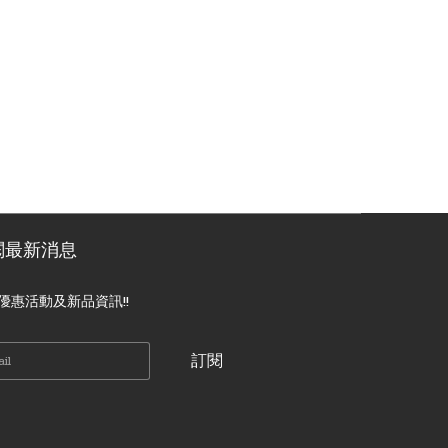
閱最新消息
優惠活動及新品資訊!!
訂閱