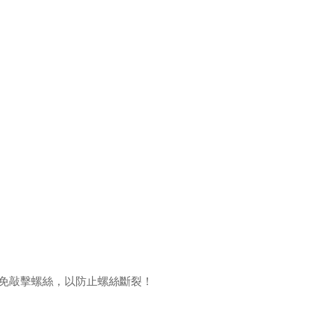
免敲擊螺絲，以防止螺絲斷裂！