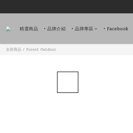
精選商品
• 品牌介紹
• 品牌專區
• Facebook
全部商品
/
Forest Outdoor