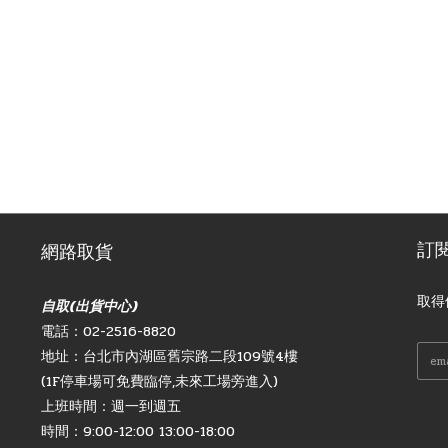
訂
網路取貨
取得
自取(出貨中心)
電話：02-2516-8820
地址：台北市內湖區舊宗路二段109號4樓
(1F停車場可免費臨停,未來工場旁進入)
上班時間：週一到週五
時間：9:00-12:00 13:00-18:00