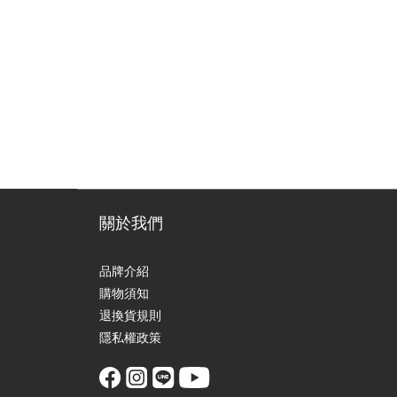
關於我們
品牌介紹
購物須知
退換貨規則
隱私權政策