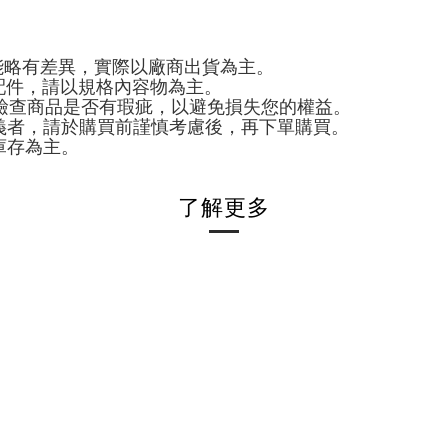
能略有差異，實際以廠商出貨為主。
配件，請以規格內容物為主。
，檢查商品是否有瑕疵，以避免損失您的權益。
義者，請於購買前謹慎考慮後，再下單購買。
庫存為主。
了解更多