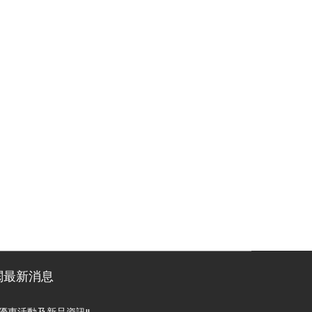
閱最新消息