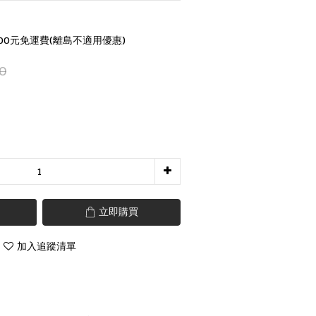
00元免運費(離島不適用優惠)
0
立即購買
加入追蹤清單