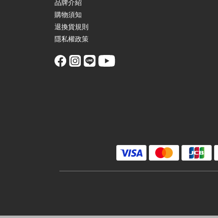
品牌介紹
購物須知
退換貨規則
隱私權政策