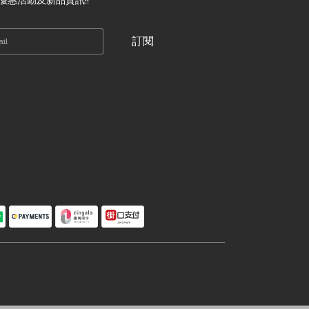
優惠活動及新品資訊!!
訂閱