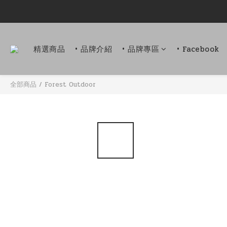
精選商品
• 品牌介紹
• 品牌專區
• Facebook
全部商品
/
Forest Outdoor