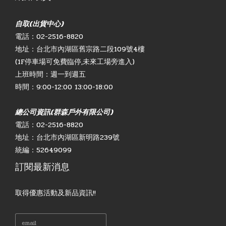
自取(出貨中心)
電話：02-2516-8820
地址：台北市內湖區舊宗路二段109號4樓
(1F停車場可免費臨停,未來工場旁進入)
上班時間：週一到週五
時間：9:00-12:00 13:00-18:00
總公司資訊(群森戶外有限公司)
電話：02-2516-8820
地址：台北市內湖區新明路239號
統編：52649099
訂閱最新消息
取得優惠活動及新品資訊!!