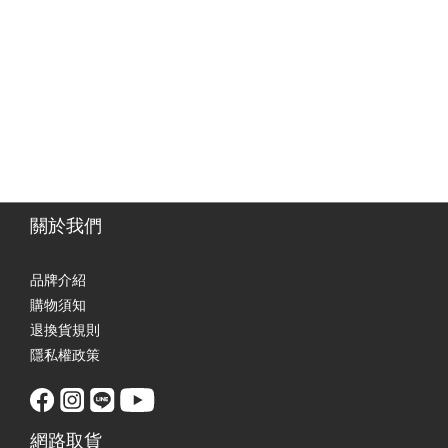
關於我們
品牌介紹
購物須知
退換貨規則
隱私權政策
網路取貨