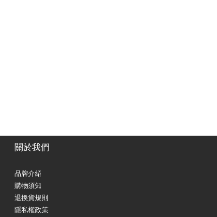
關於我們
品牌介紹
購物須知
退換貨規則
隱私權政策