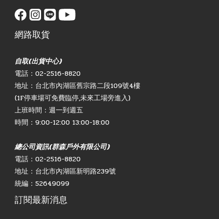
網路取貨
自取(出貨中心)
電話：02-2516-8820
地址：台北市內湖區舊宗路二段109號4樓
(1F停車場可免費臨停,未來工場旁進入)
上班時間：週一到週五
時間：9:00-12:00 13:00-18:00
總公司資訊(群森戶外有限公司)
電話：02-2516-8820
地址：台北市內湖區新明路239號
統編：52649099
訂閱最新消息