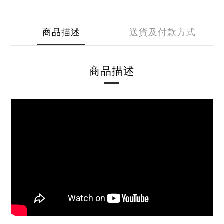
商品描述
送貨及付款方式
商品描述