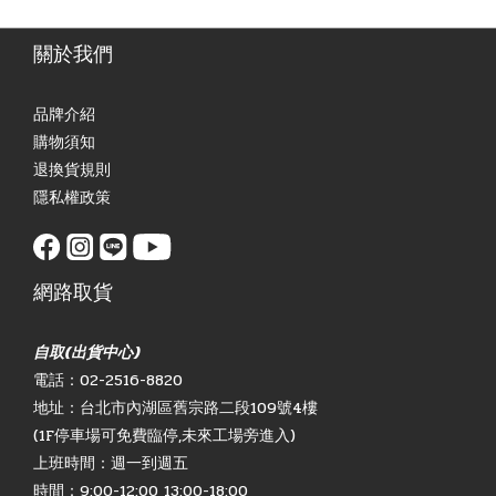
關於我們
品牌介紹
購物須知
退換貨規則
隱私權政策
網路取貨
自取(出貨中心)
電話：02-2516-8820
地址：台北市內湖區舊宗路二段109號4樓
(1F停車場可免費臨停,未來工場旁進入)
上班時間：週一到週五
時間：9:00-12:00 13:00-18:00