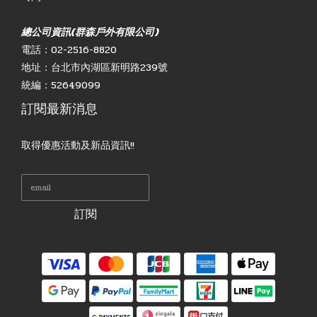
總公司資訊(群森戶外有限公司)
電話：02-2516-8820
地址：台北市內湖區新明路239號
統編：52649099
訂閱最新消息
取得優惠活動及新品資訊!!
訂閱