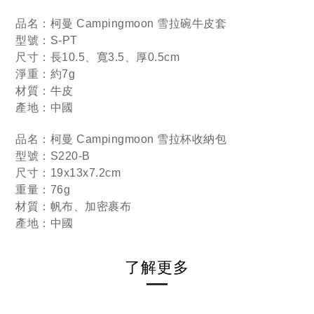
品名：柯曼 Campingmoon 雪拉碗牛皮套
型號：S-PT
尺寸：長10.5、寬3.5、厚0.5cm
淨重：約7g
材質：牛皮
產地：中國
品名：柯曼 Campingmoon 雪拉杯收納包
型號：S220-B
尺寸：19x13x7.2cm
重量：76g
材質：帆布、加密裹布
產地：中國
了解更多