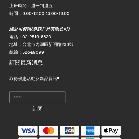
上班時間：週一到週五
時間：9:00-12:00 13:00-18:00
總公司資訊(群森戶外有限公司)
電話：02-2516-8820
地址：台北市內湖區新明路239號
統編：52649099
訂閱最新消息
取得優惠活動及新品資訊!!
訂閱