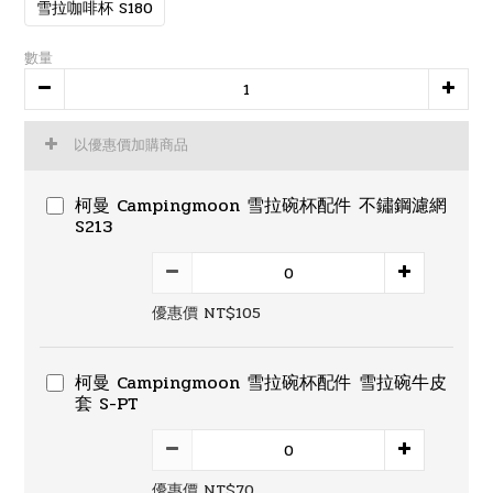
雪拉咖啡杯 S180
數量
以優惠價加購商品
柯曼 Campingmoon 雪拉碗杯配件 不鏽鋼濾網
S213
優惠價 NT$105
柯曼 Campingmoon 雪拉碗杯配件 雪拉碗牛皮
套 S-PT
優惠價 NT$70