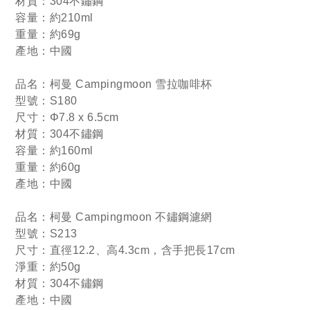
材質：304不鏽鋼
容量：約210ml
重量：約69g
產地：中國
品名：柯曼 Campingmoon 雪拉咖啡杯
型號：S180
尺寸：Φ7.8 x 6.5cm
材質：304不鏽鋼
容量：約160ml
重量：約60g
產地：中國
品名：柯曼 Campingmoon 不鏽鋼濾網
型號：S213
尺寸：直徑12.2、高4.3cm，含手把長17cm
淨重：約50g
材質：304不鏽鋼
產地：中國