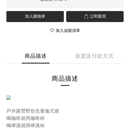
加入購物車
立即購買
加入追蹤清單
商品描述
送貨及付款方式
商品描述
戶外露營野炊也要儀式感
喝咖啡就用咖啡杯
喝啤酒就用啤酒杯