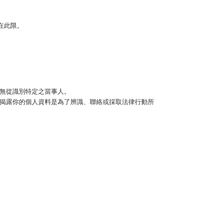
在此限。
無從識別特定之當事人。
揭露你的個人資料是為了辨識、聯絡或採取法律行動所