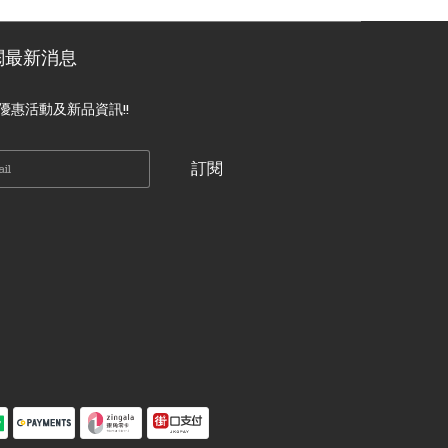
閱最新消息
優惠活動及新品資訊!!
訂閱