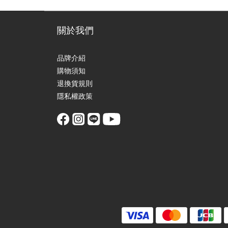
關於我們
品牌介紹
購物須知
退換貨規則
隱私權政策