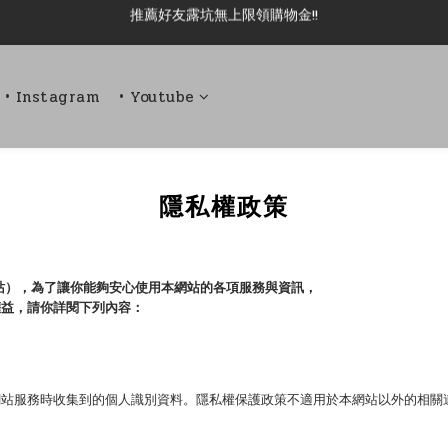
新加入會員即可現領 50元購物金!!
新加入會員即可現領 50元購物金!!
• Instagram
• Youtube
隱私權政策
本網站），為了讓你能夠安心使用本網站的各項服務與資訊，
權益，請你詳閱下列內容：
網站服務時收集到的個人識別資料。隱私權保護政策不適用於本網站以外的相關