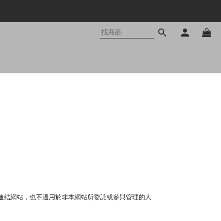
連結網站，也不適用於非本網站所委託或參與管理的人