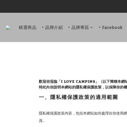
精選商品
• 品牌介紹
• 品牌專區
• Facebook
歡迎你蒞臨「I LOVE CAMPING」（以下簡稱
特此向你說明本網站的隱私權保護政策，以保障你的
一、隱私權保護政策的適用範圍
隱私權保護政策內容，包括本網站如何處理在你使用
員。