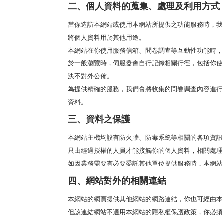
二、個人資料的蒐集、處理及利用方式
當你造訪本網站或使用本網站所提供之功能服務時，
將個人資料用於其他用途。
本網站在你使用服務信箱、問卷調查等互動性功能時
於一般瀏覽時，伺服器會自行記錄相關行徑，包括你使
決不對外公佈。
為提供精確的服務，我們會將收集的問卷調查內容進
資料。
三、資料之保護
本網站主機均設有防火牆、防毒系統等相關的各項資
只由經過授權的人員才能接觸你的個人資料，相關處
如因業務需要有必要委託其他單位提供服務時，本網
四、網站對外的相關連結
本網站的網頁提供其他網站的網路連結，你也可經由
但該連結網站不適用本網站的隱私權保護政策，你必