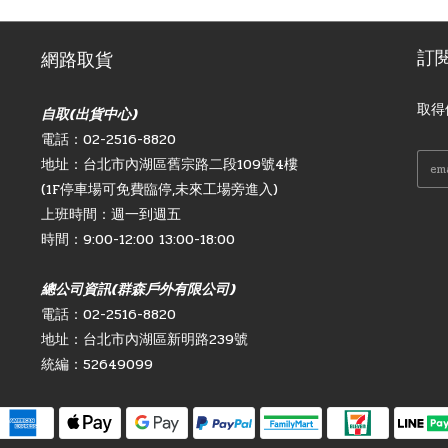
訂
網路取貨
取得
自取(出貨中心)
電話：02-2516-8820
地址：台北市內湖區舊宗路二段109號4樓
(1F停車場可免費臨停,未來工場旁進入)
上班時間：週一到週五
時間：9:00-12:00 13:00-18:00
總公司資訊(群森戶外有限公司)
電話：02-2516-8820
地址：台北市內湖區新明路239號
統編：52649099