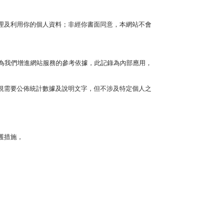
理及利用你的個人資料；非經你書面同意，本網站不會
為我們增進網站服務的參考依據，此記錄為內部應用，
視需要公佈統計數據及說明文字，但不涉及特定個人之
護措施，