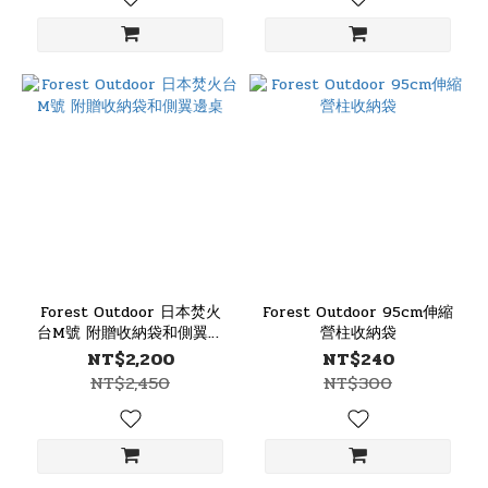
Forest Outdoor 日本焚火
Forest Outdoor 95cm伸縮
台M號 附贈收納袋和側翼邊
營柱收納袋
桌
NT$2,200
NT$240
NT$2,450
NT$300