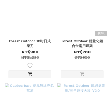
售完
Forest Outdoor 16吋日式
Forest Outdoor 輕量化鋁
柴刀
合金兩用燈架
NT$980
NT$780
NT$1,225
NT$950