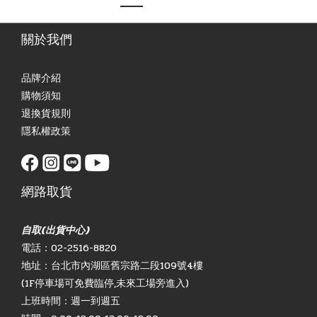
關於我們
品牌介紹
購物須知
退換貨規則
隱私權政策
網路取貨
自取(出貨中心)
電話：02-2516-8820
地址：台北市內湖區舊宗路二段109號4樓
(1F停車場可免費臨停,未來工場旁進入)
上班時間：週一到週五