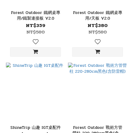
Forest Outdoor 鐵網桌專
Forest Outdoor 鐵網桌專
用/鐵製連接板 V2.0
用/天板 V2.0
NT$359
NT$380
NT$580
NT$580
ShineTrip 山趣 IGT桌配件
Forest Outdoor 戰術方管