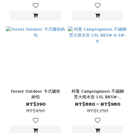
Forest Outdoor 卡式爐收
柯曼 Campingmoon 不鏽鋼
納包
焚火燒水壺 1.5L BKSW-6
SW-6
NT$390
NT$880 ~ NT$980
NT$490
NT$1,250