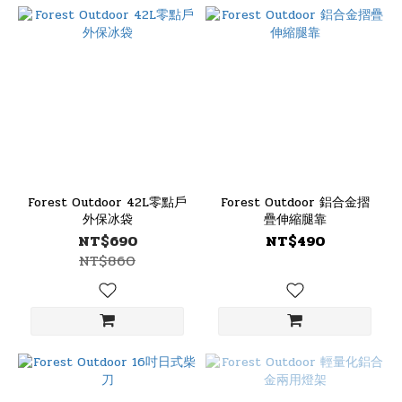
Forest Outdoor 42L零點戶
Forest Outdoor 鋁合金摺
外保冰袋
疊伸縮腿靠
NT$690
NT$490
NT$860