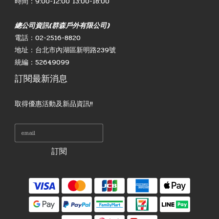
時間：9:00-12:00 13:00-18:00
總公司資訊(群森戶外有限公司)
電話：02-2516-8820
地址：台北市內湖區新明路239號
統編：52649099
訂閱最新消息
取得優惠活動及新品資訊!!
訂閱