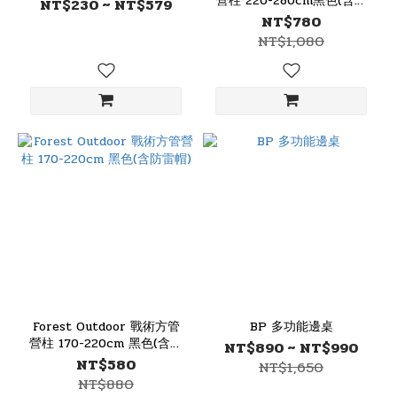
營柱 220-280cm黑色(含防
NT$230 ~ NT$579
雷帽)
NT$780
NT$1,080
Forest Outdoor 戰術方管
BP 多功能邊桌
營柱 170-220cm 黑色(含防
NT$890 ~ NT$990
雷帽)
NT$580
NT$1,650
NT$880