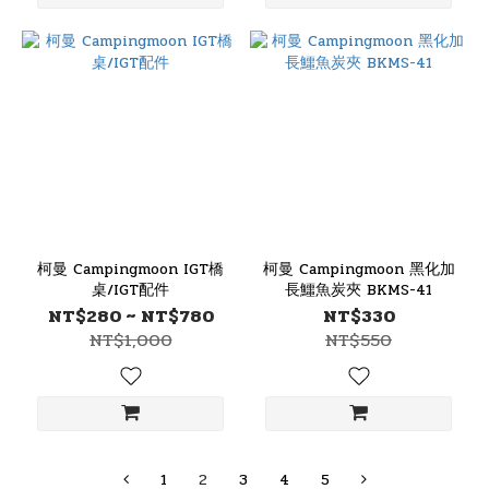
柯曼 Campingmoon IGT橋
柯曼 Campingmoon 黑化加
桌/IGT配件
長鱷魚炭夾 BKMS-41
NT$280 ~ NT$780
NT$330
NT$1,000
NT$550
1
2
3
4
5