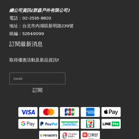
總公司資訊(群森戶外有限公司)
電話：02-2516-8820
地址：台北市內湖區新明路239號
統編：52649099
訂閱最新消息
取得優惠活動及新品資訊!!
訂閱