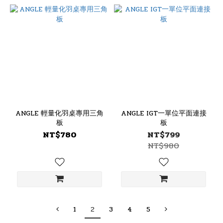
ANGLE 輕量化羽桌專用三角
ANGLE IGT一單位平面連接
板
板
NT$780
NT$799
NT$980
1
2
3
4
5