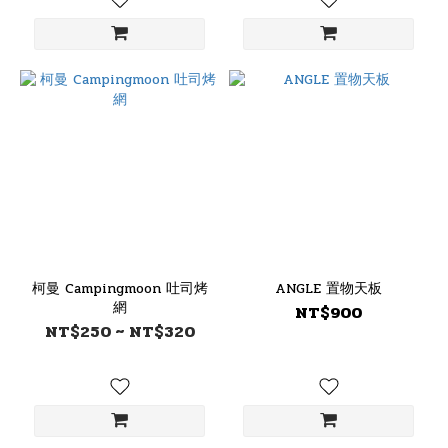
柯曼 Campingmoon 吐司烤
ANGLE 置物天板
網
NT$900
NT$250 ~ NT$320