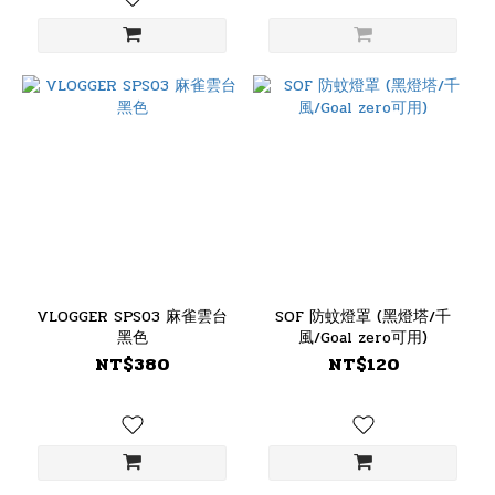
VLOGGER SPS03 麻雀雲台
SOF 防蚊燈罩 (黑燈塔/千
黑色
風/Goal zero可用)
NT$380
NT$120