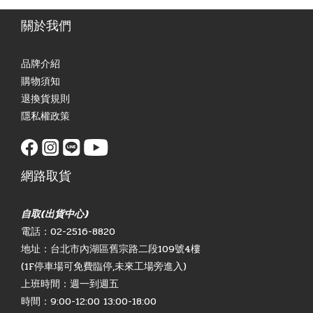
關於我們
品牌介紹
購物須知
退換貨規則
隱私權政策
網路取貨
自取(出貨中心)
電話：02-2516-8820
地址：台北市內湖區舊宗路二段109號4樓
(1F停車場可免費臨停,未來工場旁進入)
上班時間：週一到週五
時間：9:00-12:00 13:00-18:00