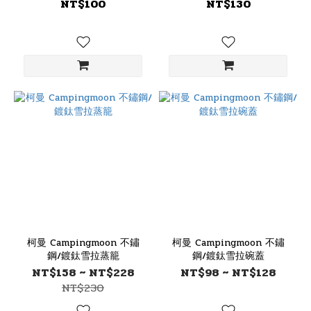
NT$100
NT$130
柯曼 Campingmoon 不鏽
柯曼 Campingmoon 不鏽
鋼/鍍鈦雪拉蒸籠
鋼/鍍鈦雪拉碗蓋
NT$158 ~ NT$228
NT$98 ~ NT$128
NT$230