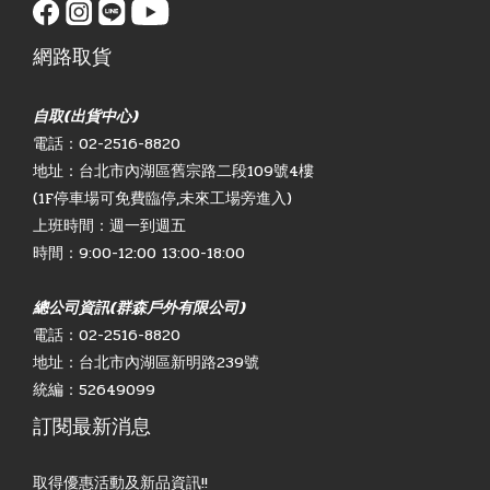
網路取貨
自取(出貨中心)
電話：02-2516-8820
地址：台北市內湖區舊宗路二段109號4樓
(1F停車場可免費臨停,未來工場旁進入)
上班時間：週一到週五
時間：9:00-12:00 13:00-18:00
總公司資訊(群森戶外有限公司)
電話：02-2516-8820
地址：台北市內湖區新明路239號
統編：52649099
訂閱最新消息
取得優惠活動及新品資訊!!