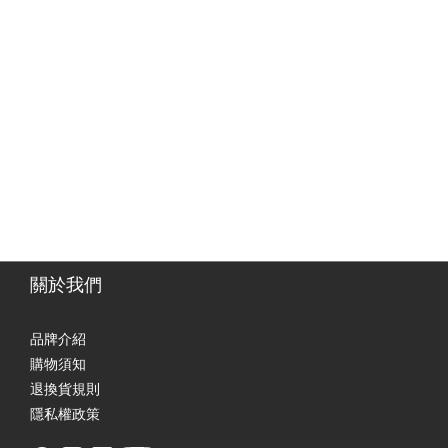
關於我們
品牌介紹
購物須知
退換貨規則
隱私權政策