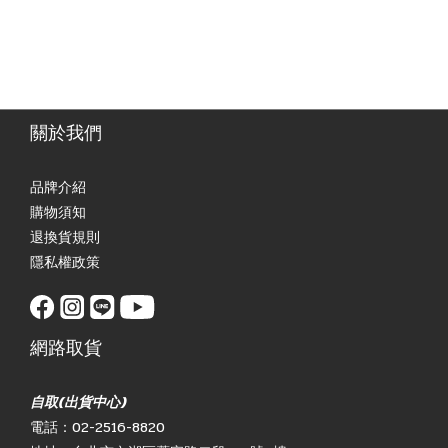
關於我們
品牌介紹
購物須知
退換貨規則
隱私權政策
網路取貨
自取(出貨中心)
電話：02-2516-8820