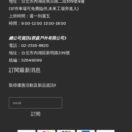
地址：台北市內湖區舊宗路二段109號4樓
(1F停車場可免費臨停,未來工場旁進入)
上班時間：週一到週五
時間：9:00-12:00 13:00-18:00
總公司資訊(群森戶外有限公司)
電話：02-2516-8820
地址：台北市內湖區新明路239號
統編：52649099
訂閱最新消息
取得優惠活動及新品資訊!!
訂閱