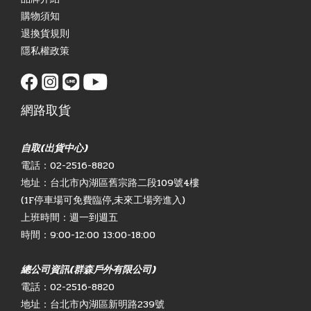
購物須知
退換貨規則
隱私權政策
網路取貨
自取(出貨中心)
電話：02-2516-8820
地址：台北市內湖區舊宗路二段109號4樓
(1F停車場可免費臨停,未來工場旁進入)
上班時間：週一到週五
時間：9:00-12:00 13:00-18:00
總公司資訊(群森戶外有限公司)
電話：02-2516-8820
地址：台北市內湖區新明路239號