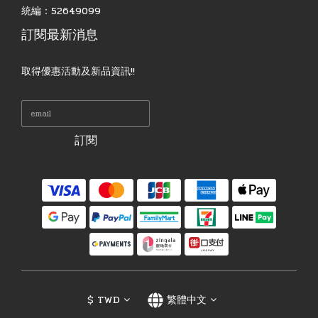
統編：52649099
訂閱最新消息
取得優惠活動及新品資訊!!
訂閱
$
TWD
繁體中文